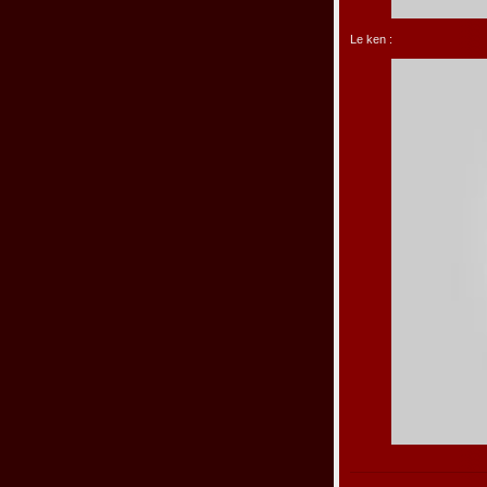
Le ken :