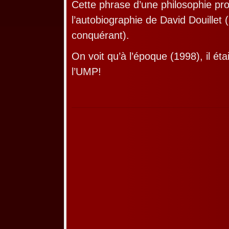
Cette phrase d’une philosophie pro
l’autobiographie de David Douillet
conquérant).
On voit qu’à l’époque (1998), il étai
l’UMP!