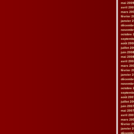
mai 200
avril 20
mars 20
février 
janvier 
décembr
novembr
octobre 
septemb
août 200
juillet 2
juin 200
mai 200
avril 20
mars 20
février 
janvier 
décembr
novembr
octobre 
septemb
août 200
juillet 2
juin 200
mai 200
avril 20
mars 20
février 
janvier 
décembr