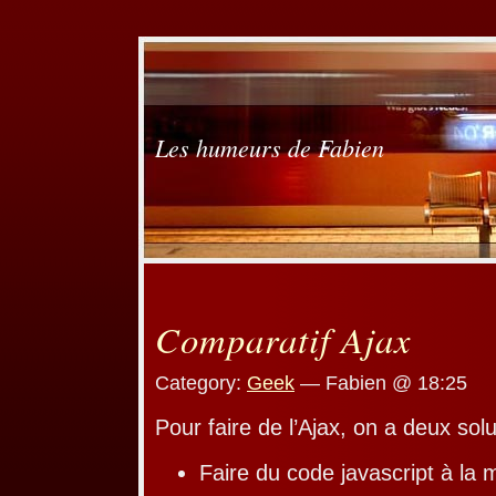
Les humeurs de Fabien
Comparatif Ajax
Category:
Geek
— Fabien @ 18:25
Pour faire de l’Ajax, on a deux solu
Faire du code javascript à la 