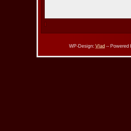
WP-Design:
Vlad
-- Powered