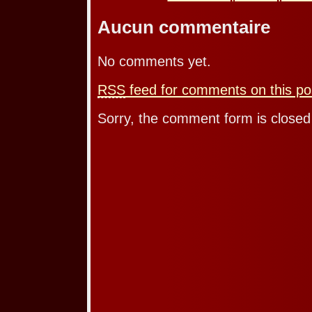
Aucun commentaire
No comments yet.
RSS
feed for comments on this po
Sorry, the comment form is closed 