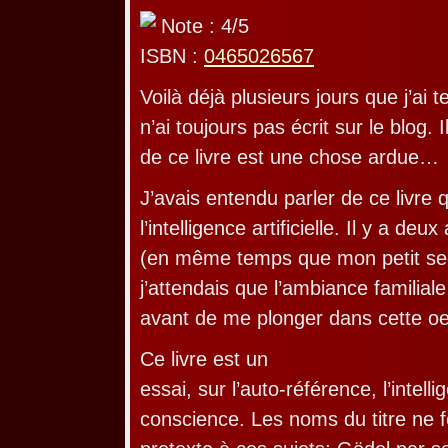
Note : 4/5
ISBN :
0465026567
Voilà déjà plusieurs jours que j’ai t
n’ai toujours pas écrit sur le blog. I
de ce livre est une chose ardue…
J’avais entendu parler de ce livre q
l’intelligence artificielle. Il y a deux
(en même temps que mon petit se
j’attendais que l’ambiance familia
avant de me plonger dans cette o
Ce livre est un
essai, sur l’auto-référence, l’intellig
conscience. Les noms du titre ne f