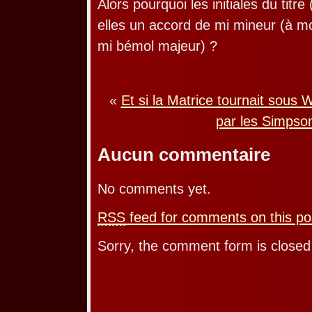
Alors pourquoi les initiales du tit
elles un accord de mi mineur (à mo
mi bémol majeur) ?
«
Et si la Matrice tournait sous
par les Simpso
Aucun commentaire
No comments yet.
RSS
feed for comments on this po
Sorry, the comment form is closed 